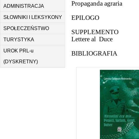
Propaganda agraria
ADMINISTRACJA
EPILOGO
SŁOWNIKI I LEKSYKONY
SPOŁECZEŃSTWO
SUPPLEMENTO
Lettere al Duce
TURYSTYKA
UROK PRL-u
BIBLIOGRAFIA
(DYSKRETNY)