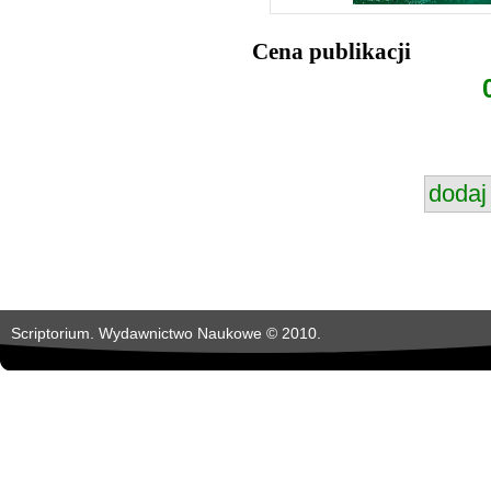
Cena publikacji
Scriptorium. Wydawnictwo Naukowe © 2010.